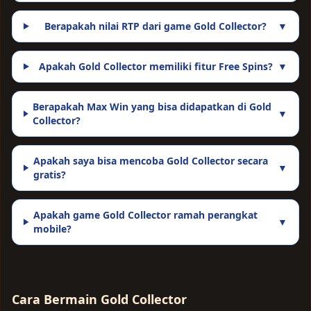
Berapakah nilai RTP dari game Gold Collector?
▼
Apakah Gold Collector memiliki fitur Free Spins?
▼
Berapakah Max Win yang bisa didapatkan di Gold
▼
Collector?
Apakah saya bisa mencoba Gold Collector secara
▼
gratis?
Apakah game Gold Collector ramah perangkat
▼
mobile?
Cara Bermain Gold Collector