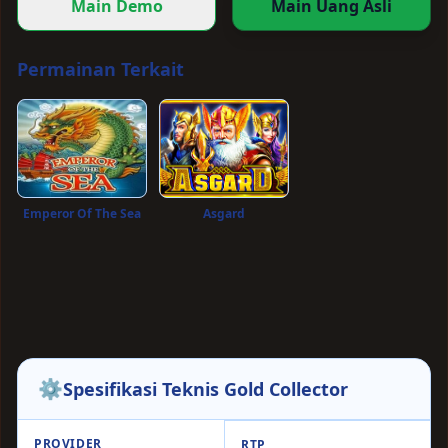
Main Demo
Main Uang Asli
Permainan Terkait
Emperor Of The Sea
Asgard
⚙️
Spesifikasi Teknis Gold Collector
PROVIDER
RTP