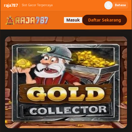
raja787
Slot Gacor Terpercaya
Bahasa
Masuk
Daftar Sekarang