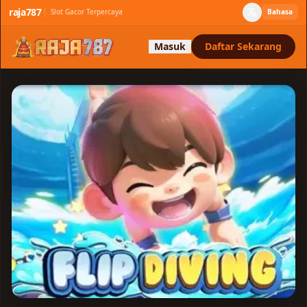
raja787
Slot Gacor Terpercaya
Bahasa
Masuk
Daftar Sekarang