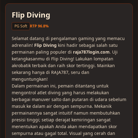
▶
Flip Diving
PG Soft
RTP 96.8%
Selamat datang di pengalaman gaming yang memacu
adrenalin!
Flip Diving
kini hadir sebagai salah satu
permainan paling populer di
raja787login.com
. Uji
ketangkasanmu di Flip Diving! Lakukan lompatan
akrobatik terbaik dan raih skor tertinggi. Mainkan
sekarang hanya di RAJA787, seru dan
menguntungkan!
Dalam permainan ini, pemain ditantang untuk
mengontrol atlet diving yang harus melakukan
berbagai manuver salto dan putaran di udara sebelum
masuk ke dalam air dengan sempurna. Mekanik
permainannya sangat intuitif namun membutuhkan
presisi tinggi; setiap derajat kemiringan sangat
menentukan apakah Anda akan mendapatkan skor
sempurna atau gagal total. Visual yang cerah dan