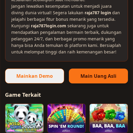
Jangan lewatkan kesempatan untuk menjadi juara
diving dunia virtual! Segera lakukan
raja787 login
dan
jelajahi berbagai fitur bonus menarik yang tersedia.
Kunjungi
raja787login.com
sekarang juga untuk
mendapatkan pengalaman bermain terbaik, dukungan
pelanggan 24/7, dan berbagai promo menarik yang
hanya bisa Anda temukan di platform kami. Bersiaplah
untuk melompat tinggi dan raih kemenangan besar!
Mainkan Demo
Main Uang Asli
Game Terkait