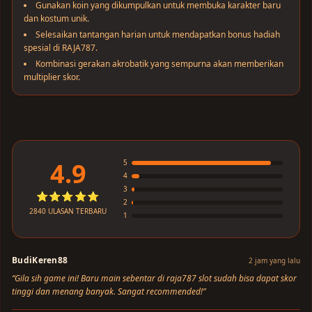
Gunakan koin yang dikumpulkan untuk membuka karakter baru
dan kostum unik.
Selesaikan tantangan harian untuk mendapatkan bonus hadiah
spesial di RAJA787.
Kombinasi gerakan akrobatik yang sempurna akan memberikan
multiplier skor.
Rating Pemain
4.9
5
4
3
⭐⭐⭐⭐⭐
2
2840 ULASAN TERBARU
1
BudiKeren88
2 jam yang lalu
“Gila sih game ini! Baru main sebentar di raja787 slot sudah bisa dapat skor
tinggi dan menang banyak. Sangat recommended!”