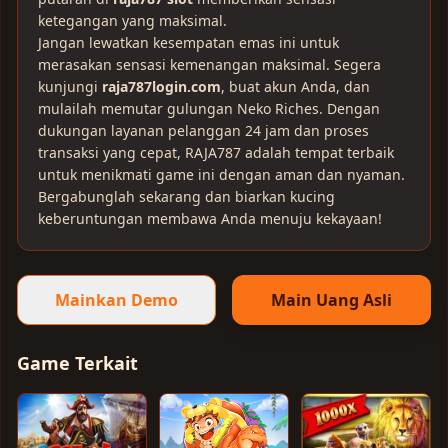
ketegangan yang maksimal.
Jangan lewatkan kesempatan emas ini untuk
merasakan sensasi kemenangan maksimal. Segera
kunjungi
raja787login.com
, buat akun Anda, dan
mulailah memutar gulungan Neko Riches. Dengan
dukungan layanan pelanggan 24 jam dan proses
transaksi yang cepat, RAJA787 adalah tempat terbaik
untuk menikmati game ini dengan aman dan nyaman.
Bergabunglah sekarang dan biarkan kucing
keberuntungan membawa Anda menuju kekayaan!
Mainkan Demo
Main Uang Asli
Game Terkait