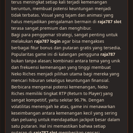
terus meningkat setiap kali terjadi kemenangan
beruntun, membuat potensi keuntungan menjadi
tidak terbatas. Visual yang tajam dan animasi yang
halus menjadikan pengalaman bermain di
raja787 slot
terasa sangat premium dan menghibur.
Bagi para penggemar strategi, sangat penting untuk
melakukan
raja787 login
agar bisa mengakses
berbagai fitur bonus dan putaran gratis yang tersedia.
Popularitas game ini di kalangan pengguna
raja787
bukan tanpa alasan; kombinasi antara tema yang unik
dan frekuensi kemenangan yang tinggi membuat
Neko Riches menjadi pilihan utama bagi mereka yang
mencari hiburan sekaligus keuntungan finansial.
Berbicara mengenai potensi kemenangan, Neko
Riches memiliki tingkat RTP (Return to Player) yang
sangat kompetitif, yaitu sekitar 96.7%. Dengan
volatilitas menengah ke atas, game ini menawarkan
keseimbangan antara kemenangan kecil yang sering
dan peluang untuk mendapatkan jackpot besar dalam
satu putaran. Hal ini memastikan bahwa setiap
putaran di
raja787 slot
memberikan sensasi