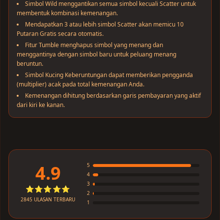
Simbol Wild menggantikan semua simbol kecuali Scatter untuk
membentuk kombinasi kemenangan.
Mendapatkan 3 atau lebih simbol Scatter akan memicu 10
Putaran Gratis secara otomatis.
Fitur Tumble menghapus simbol yang menang dan
menggantinya dengan simbol baru untuk peluang menang
beruntun.
Simbol Kucing Keberuntungan dapat memberikan pengganda
(multiplier) acak pada total kemenangan Anda.
Kemenangan dihitung berdasarkan garis pembayaran yang aktif
dari kiri ke kanan.
Rating Pemain
4.9
5
4
3
⭐⭐⭐⭐⭐
2
2845 ULASAN TERBARU
1