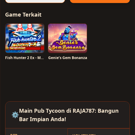
Game Terkait
Genie’s Gem Bonanza
Fish Hunter 2 Ex - My Club
Main Pub Tycoon di RAJA787: Bangun
⚙️
Bar Impian Anda!