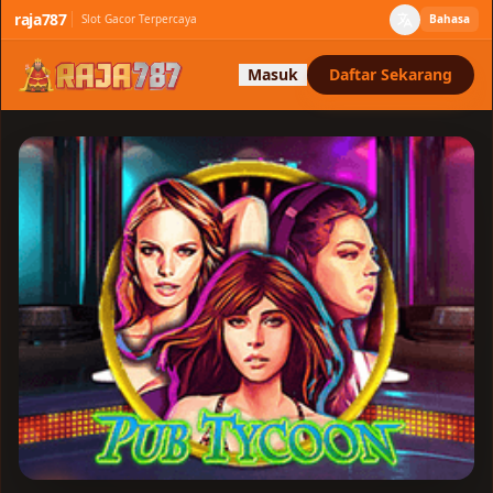
raja787
Slot Gacor Terpercaya
Bahasa
Masuk
Daftar Sekarang