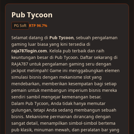
▶
Pub Tycoon
PG Soft
RTP 96.7%
Selamat datang di
Pub Tycoon
, sebuah pengalaman
gaming luar biasa yang kini tersedia di
raja787login.com
. Kelola pub terbaik dan raih
keuntungan besar di Pub Tycoon. Daftar sekarang di
RAJA787 untuk pengalaman gaming seru dengan
jackpot melimpah! Game ini menggabungkan elemen
simulasi bisnis dengan mekanisme slot yang
mendebarkan, memberikan kesempatan bagi setiap
pemain untuk membangun imperium bisnis mereka
sendiri sambil mengejar kemenangan besar.
Dalam Pub Tycoon, Anda tidak hanya memutar
gulungan, tetapi Anda sedang membangun sebuah
bisnis. Mekanisme permainan dirancang dengan
sangat detail, menampilkan simbol-simbol bertema
pub klasik, minuman mewah, dan peralatan bar yang