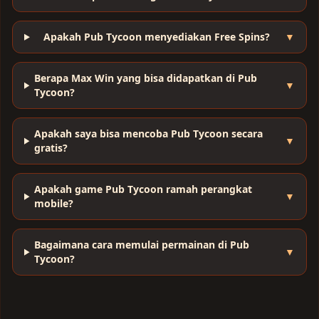
Apakah Pub Tycoon menyediakan Free Spins?
▼
Berapa Max Win yang bisa didapatkan di Pub
▼
Tycoon?
Apakah saya bisa mencoba Pub Tycoon secara
▼
gratis?
Apakah game Pub Tycoon ramah perangkat
▼
mobile?
Bagaimana cara memulai permainan di Pub
▼
Tycoon?