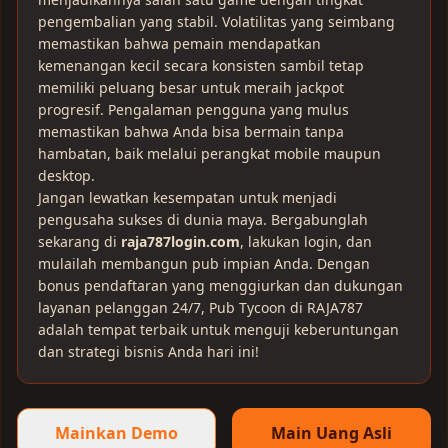
pengembalian yang stabil. Volatilitas yang seimbang
memastikan bahwa pemain mendapatkan
kemenangan kecil secara konsisten sambil tetap
memiliki peluang besar untuk meraih jackpot
progresif. Pengalaman pengguna yang mulus
memastikan bahwa Anda bisa bermain tanpa
hambatan, baik melalui perangkat mobile maupun
desktop.
Jangan lewatkan kesempatan untuk menjadi
pengusaha sukses di dunia maya. Bergabunglah
sekarang di
raja787login.com
, lakukan login, dan
mulailah membangun pub impian Anda. Dengan
bonus pendaftaran yang menggiurkan dan dukungan
layanan pelanggan 24/7, Pub Tycoon di RAJA787
adalah tempat terbaik untuk menguji keberuntungan
dan strategi bisnis Anda hari ini!
Mainkan Demo
Main Uang Asli