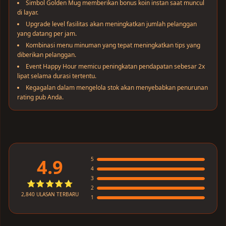
Simbol Golden Mug memberikan bonus koin instan saat muncul
di layar.
Upgrade level fasilitas akan meningkatkan jumlah pelanggan
yang datang per jam.
Kombinasi menu minuman yang tepat meningkatkan tips yang
diberikan pelanggan.
Event Happy Hour memicu peningkatan pendapatan sebesar 2x
lipat selama durasi tertentu.
Kegagalan dalam mengelola stok akan menyebabkan penurunan
rating pub Anda.
Rating Pemain
4.9
5
4
3
⭐⭐⭐⭐⭐
2
2,840 ULASAN TERBARU
1