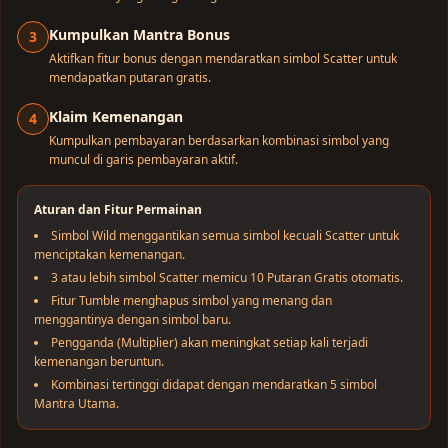
Kumpulkan Mantra Bonus
3
Aktifkan fitur bonus dengan mendaratkan simbol Scatter untuk
mendapatkan putaran gratis.
Klaim Kemenangan
4
Kumpulkan pembayaran berdasarkan kombinasi simbol yang
muncul di garis pembayaran aktif.
Aturan dan Fitur Permainan
Simbol Wild menggantikan semua simbol kecuali Scatter untuk
menciptakan kemenangan.
3 atau lebih simbol Scatter memicu 10 Putaran Gratis otomatis.
Fitur Tumble menghapus simbol yang menang dan
menggantinya dengan simbol baru.
Pengganda (Multiplier) akan meningkat setiap kali terjadi
kemenangan beruntun.
Kombinasi tertinggi didapat dengan mendaratkan 5 simbol
Mantra Utama.