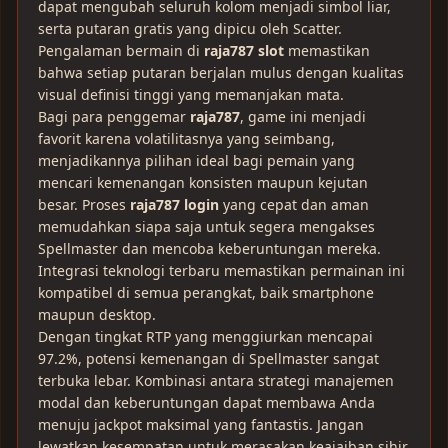
dapat mengubah seluruh kolom menjadi simbol liar,
serta putaran gratis yang dipicu oleh Scatter.
Pengalaman bermain di
raja787 slot
memastikan
bahwa setiap putaran berjalan mulus dengan kualitas
visual definisi tinggi yang memanjakan mata.
Bagi para penggemar
raja787
, game ini menjadi
favorit karena volatilitasnya yang seimbang,
menjadikannya pilihan ideal bagi pemain yang
mencari kemenangan konsisten maupun kejutan
besar. Proses
raja787 login
yang cepat dan aman
memudahkan siapa saja untuk segera mengakses
Spellmaster dan mencoba keberuntungan mereka.
Integrasi teknologi terbaru memastikan permainan ini
kompatibel di semua perangkat, baik smartphone
maupun desktop.
Dengan tingkat RTP yang menggiurkan mencapai
97.2%, potensi kemenangan di Spellmaster sangat
terbuka lebar. Kombinasi antara strategi manajemen
modal dan keberuntungan dapat membawa Anda
menuju jackpot maksimal yang fantastis. Jangan
lewatkan kesempatan untuk merasakan keajaiban sihir