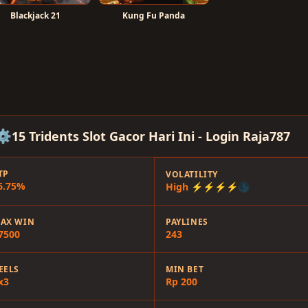
Blackjack 21
Kung Fu Panda
⚙️
15 Tridents Slot Gacor Hari Ini - Login Raja787
TP
VOLATILITY
6.75%
High ⚡⚡⚡⚡🌑
AX WIN
PAYLINES
7500
243
EELS
MIN BET
x3
Rp 200