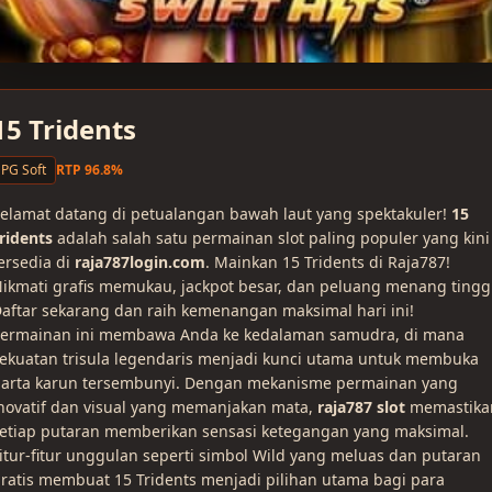
▶
15 Tridents
PG Soft
RTP 96.8%
elamat datang di petualangan bawah laut yang spektakuler!
15
ridents
adalah salah satu permainan slot paling populer yang kini
ersedia di
raja787login.com
. Mainkan 15 Tridents di Raja787!
ikmati grafis memukau, jackpot besar, dan peluang menang tinggi
aftar sekarang dan raih kemenangan maksimal hari ini!
ermainan ini membawa Anda ke kedalaman samudra, di mana
ekuatan trisula legendaris menjadi kunci utama untuk membuka
arta karun tersembunyi. Dengan mekanisme permainan yang
novatif dan visual yang memanjakan mata,
raja787 slot
memastika
etiap putaran memberikan sensasi ketegangan yang maksimal.
itur-fitur unggulan seperti simbol Wild yang meluas dan putaran
ratis membuat 15 Tridents menjadi pilihan utama bagi para