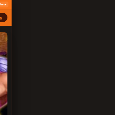
ahasa
ng