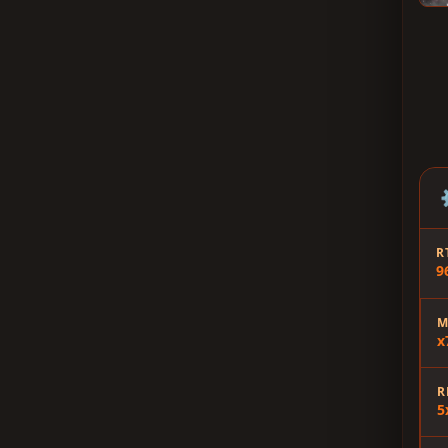
R
9
M
x
R
5