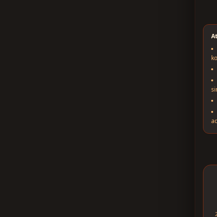
A
k
s
ad
Rat