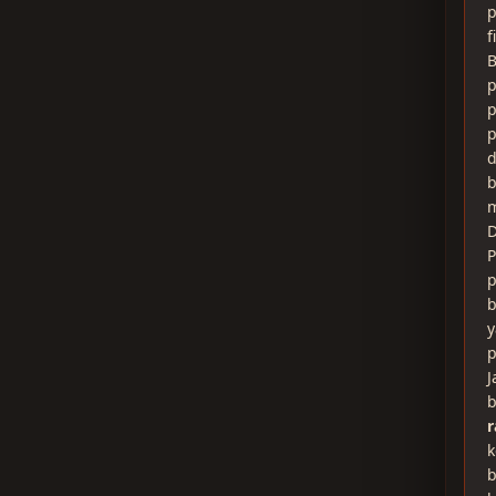
p
f
B
p
p
d
b
m
D
P
p
b
y
p
J
b
r
k
b