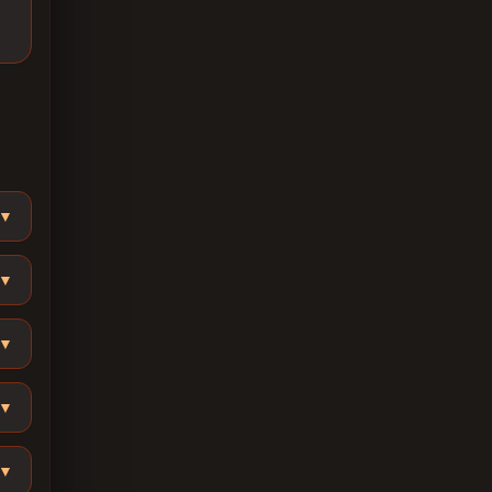
▼
▼
▼
▼
▼