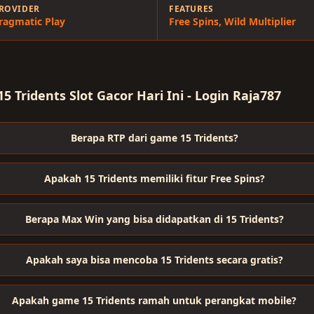
ROVIDER
FEATURES
ragmatic Play
Free Spins, Wild Multiplier
15 Tridents Slot Gacor Hari Ini - Login Raja787
Berapa RTP dari game 15 Tridents?
Apakah 15 Tridents memiliki fitur Free Spins?
Berapa Max Win yang bisa didapatkan di 15 Tridents?
Apakah saya bisa mencoba 15 Tridents secara gratis?
Apakah game 15 Tridents ramah untuk perangkat mobile?