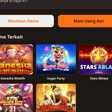
anya di Raja787!
Mainkan Demo
Main Uang Asli
me Terkait
Ganesha Wealth
Sugar Party
Stars Ablaze