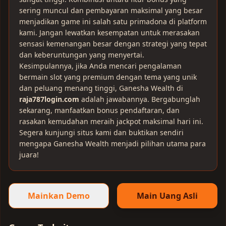
sering muncul dan pembayaran maksimal yang besar
menjadikan game ini salah satu primadona di platform
kami. Jangan lewatkan kesempatan untuk merasakan
sensasi kemenangan besar dengan strategi yang tepat
dan keberuntungan yang menyertai.
Kesimpulannya, jika Anda mencari pengalaman
bermain slot yang premium dengan tema yang unik
dan peluang menang tinggi, Ganesha Wealth di
raja787login.com
adalah jawabannya. Bergabunglah
sekarang, manfaatkan bonus pendaftaran, dan
rasakan kemudahan meraih jackpot maksimal hari ini.
Segera kunjungi situs kami dan buktikan sendiri
mengapa Ganesha Wealth menjadi pilihan utama para
juara!
Mainkan Demo
Main Uang Asli