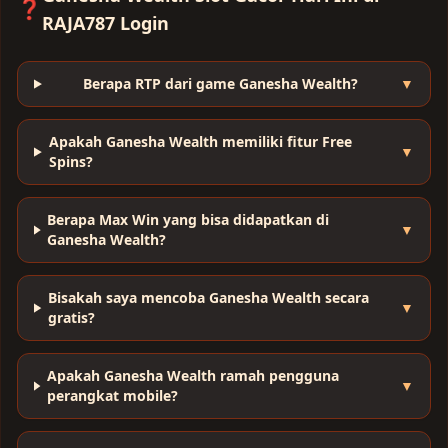
❓
RAJA787 Login
Berapa RTP dari game Ganesha Wealth?
▼
Apakah Ganesha Wealth memiliki fitur Free
▼
Spins?
Berapa Max Win yang bisa didapatkan di
▼
Ganesha Wealth?
Bisakah saya mencoba Ganesha Wealth secara
▼
gratis?
Apakah Ganesha Wealth ramah pengguna
▼
perangkat mobile?