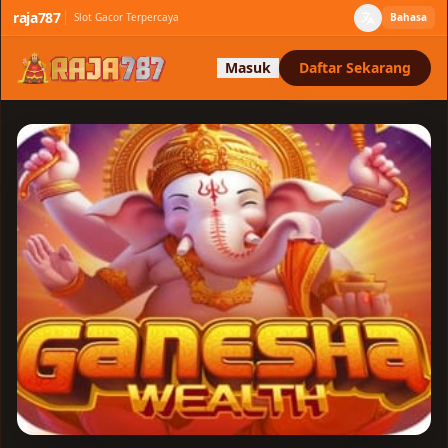
raja787
Slot Gacor Terpercaya
Bahasa
Masuk
Daftar Sekarang