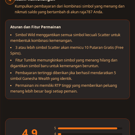
Kumpulkan pembayaran dari kombinasi simbol yang menang dan
nikmati saldo yang bertambah di akun raja787 Anda.
Aturan dan Fitur Permainan
Simbol Wild menggantikan semua simbol kecuali Scatter untuk
membentuk kombinasi kemenangan.
3 atau lebih simbol Scatter akan memicu 10 Putaran Gratis (Free
Spins).
Fitur Tumble memungkinkan simbol yang menang hilang dan
digantikan simbol baru untuk kemenangan beruntun.
Pembayaran tertinggi diberikan jika berhasil mendaratkan 5
simbol Ganesha Wealth yang identik.
Permainan ini memiliki RTP tinggi yang memberikan peluang
menang lebih besar bagi setiap pemain.
Penilaian Pemain
4.9
5
4