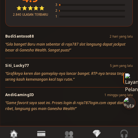
3
⭐⭐⭐⭐⭐
2
2.840 ULASAN TERBARU
1
BudiSantoso88
2 hari yang lalu
“Gila banget! Baru main sebentar di raja787 slot langsung dapat jackpot
besar di Ganesha Wealth. Sangat puas!”
Siti_Lucky77
5 jam yang lalu
“Grafiknya keren dan gameplay-nya lancar banget. RTP-nya terasa tinggi,
sering kasih kemenangan kecil tapi rutin.”
AndiGamingID
1 minggu yang lalu
“Game favorit saya saat ini. Proses login di raja787login.com cepat dan tidak
ribet, langsung gas main Ganesha Wealth!”
🏠
💳
👥
💎
🎧